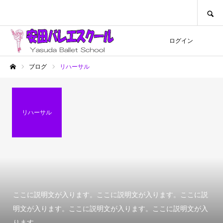
SEARCH
ログイン
ブログ
リハーサル
ホーム
リハーサル
ここに説明文が入ります。ここに説明文が入ります。ここに説
明文が入ります。ここに説明文が入ります。ここに説明文が入
ります。