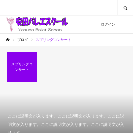
SEARCH
ログイン
ブログ
スプリングコンサート
ホーム
スプリングコ
ンサート
ここに説明文が入ります。ここに説明文が入ります。ここに説
明文が入ります。ここに説明文が入ります。ここに説明文が入
ります。